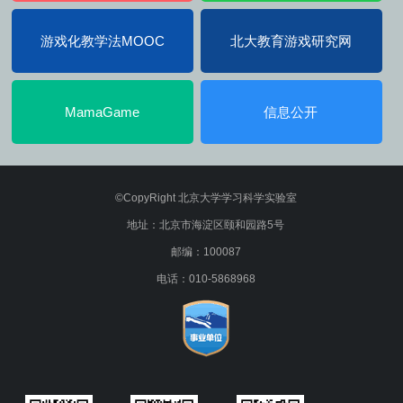
游戏化教学法MOOC
北大教育游戏研究网
MamaGame
信息公开
©CopyRight 北京大学学习科学实验室
地址：北京市海淀区颐和园路5号
邮编：100087
电话：010-5868968