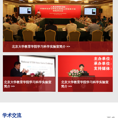
北京大学教育学院学习科学实验室简介 >>
北京大学教育学院学习科学实验室
北京大学教育学院学习科学实验室
简介 >>
简介 >>
学术交流