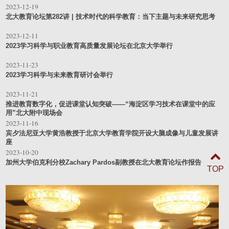
2023-12-19
北大教育论坛第282讲 | 技术时代的科学教育：当下主题与未来研究思考
2023-12-11
2023学习科学与职业教育高质量发展论坛在北京大学举行
2023-11-23
2023学习科学与未来教育研讨会举行
2023-11-21
推进教育数字化，促进课堂认知突破——“海淀区学习技术在课堂中的应
用”北大附中现场会
2023-11-16
宾夕法尼亚大学黄浩教授于北京大学教育学院开设大脑成像与儿童发展讲
座
2023-10-20
加州大学伯克利分校Zachary Pardos副教授在北大教育论坛作报告
TOP