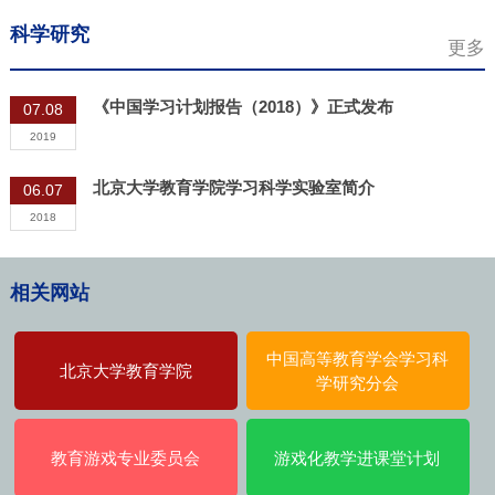
科学研究
更多
《中国学习计划报告（2018）》正式发布
07.08
2019
北京大学教育学院学习科学实验室简介
06.07
2018
相关网站
中国高等教育学会学习科
北京大学教育学院
学研究分会
教育游戏专业委员会
游戏化教学进课堂计划