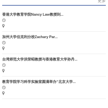
更多
香港大学教育学院Nancy Law教授到...
加州大学伯克利分校Zachary Par...
台湾师范大学洪荣昭教授与香港教育大学孙丹...
教育学院学习科学实验室圆满举办“北京大学...