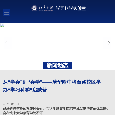
新闻动态
从“学会”到“会学”——清华附中将台路校区举
办“学习科学”启蒙营
2024-04-23
成就银行评价体系研讨会在北京大学教育学院召开成就银行评价体系研讨
会在北京大学教育学院召开